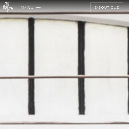
MENU
E-BOUTIQUE