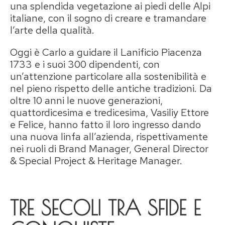
una splendida vegetazione ai piedi delle Alpi
italiane, con il sogno di creare e tramandare
l’arte della qualità.
Oggi è Carlo a guidare il Lanificio Piacenza
1733 e i suoi 300 dipendenti, con
un’attenzione particolare alla sostenibilità e
nel pieno rispetto delle antiche tradizioni. Da
oltre 10 anni le nuove generazioni,
quattordicesima e tredicesima, Vasiliy Ettore
e Felice, hanno fatto il loro ingresso dando
una nuova linfa all’azienda, rispettivamente
nei ruoli di Brand Manager, General Director
& Special Project & Heritage Manager.
TRE SECOLI TRA SFIDE E