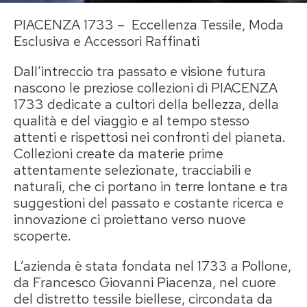
PIACENZA 1733 – Eccellenza Tessile, Moda
Esclusiva e Accessori Raffinati
Dall’intreccio tra passato e visione futura
nascono le preziose collezioni di PIACENZA
1733 dedicate a cultori della bellezza, della
qualità e del viaggio e al tempo stesso
attenti e rispettosi nei confronti del pianeta.
Collezioni create da materie prime
attentamente selezionate, tracciabili e
naturali, che ci portano in terre lontane e tra
suggestioni del passato e costante ricerca e
innovazione ci proiettano verso nuove
scoperte.
L’azienda è stata fondata nel 1733 a Pollone,
da Francesco Giovanni Piacenza, nel cuore
del distretto tessile biellese, circondata da