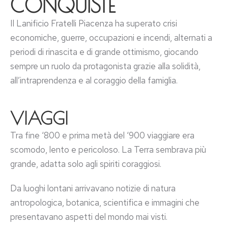
CONQUISTE
Il Lanificio Fratelli Piacenza ha superato crisi
economiche, guerre, occupazioni e incendi, alternati a
periodi di rinascita e di grande ottimismo, giocando
sempre un ruolo da protagonista grazie alla solidità,
all’intraprendenza e al coraggio della famiglia.
VIAGGI
Tra fine ‘800 e prima metà del ‘900 viaggiare era
scomodo, lento e pericoloso. La Terra sembrava più
grande, adatta solo agli spiriti coraggiosi.
Da luoghi lontani arrivavano notizie di natura
antropologica, botanica, scientifica e immagini che
presentavano aspetti del mondo mai visti.