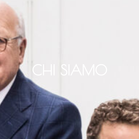
CHI SIAMO